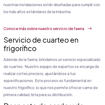
nuestras instalaciones están diseñadas para cumplir con
los más altos estándares de la industria.
Conoce más sobre nuestro servicio de faena
Servicio de cuarteo en
frigorífico
Además de la faena, brindamos un servicio especializado
de cuarteo. Nuestro equipo de expertos se encarga de
realizar cortes precisos, ajustándose a tus
especificaciones. Este proceso es fundamental en
nuestro frigorífico, lo que nos permite ofrecer carne de
primera calidad, lista para su distribución.