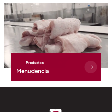
Productos
Menudencia