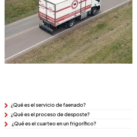
¿Qué es el servicio de faenado?
¿Qué es el proceso de desposte?
¿Qué es el cuarteo en un frigorífico?