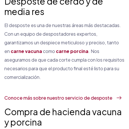
Desposte de cerdo y de
media res
El desposte es una de nuestras áreas más destacadas.
Con un equipo de despostadores expertos,
garantizamos un despiece meticuloso y preciso, tanto
en
carne vacuna
como
carne porcina
. Nos
aseguramos de que cada corte cumpla con los requisitos
necesarios para que el producto final esté listo para su
comercialización.
Conoce más sobre nuestro servicio de desposte
Compra de hacienda vacuna
y porcina