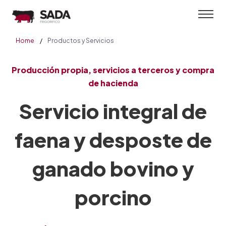
Home
Productos y Servicios
Producción propia, servicios a terceros y compra
de hacienda
Servicio integral de
faena y desposte de
ganado bovino y
porcino