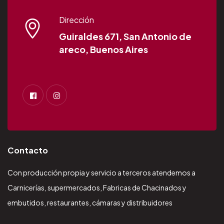
Dirección
Guiraldes 671, San Antonio de
areco, Buenos Aires
Contacto
Con producción propia y servicio a terceros atendemos a
Carnicerías, supermercados, Fabricas de Chacinados y
embutidos, restaurantes, cámaras y distribuidores