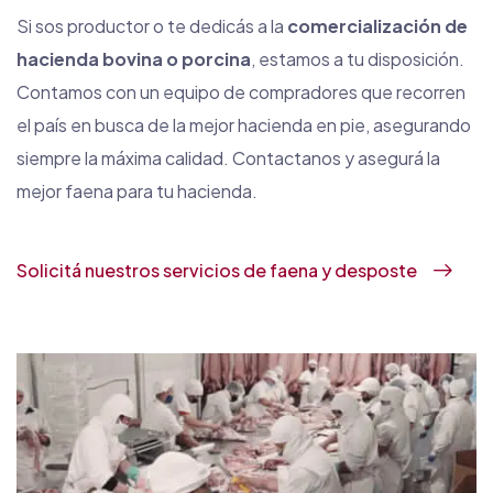
Si sos productor o te dedicás a la
comercialización de
hacienda bovina o porcina
, estamos a tu disposición.
Contamos con un equipo de compradores que recorren
el país en busca de la mejor hacienda en pie, asegurando
siempre la máxima calidad. Contactanos y asegurá la
mejor faena para tu hacienda.
Solicitá nuestros servicios de faena y desposte