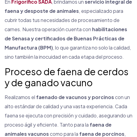
En
Frigorífico SADA
, brindamos un
servicio integral de
faena y desposte de animales
, especializado para
cubrir todas tus necesidades de procesamiento de
carnes. Nuestra operación cuenta con
habilitaciones
de Senasa y certificados de Buenas Prácticas de
Manufactura (BPM)
, lo que garantiza no solo la calidad,
sino también la inocuidad en cada etapa del proceso.
Proceso de faena de cerdos
y de ganado vacuno
Realizamos el
faenado de vacunos y porcinos
con un
alto estándar de calidad y una vasta experiencia. Cada
faena se ejecuta con precisión y cuidado, asegurando un
proceso ágil y eficiente. Tanto para la
faena de
animales vacunos
como para la
faena de porcinos
,