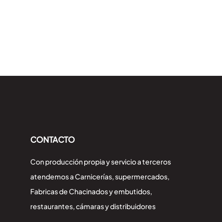
CONTACTO
Con producción propia y servicio a terceros
atendemos a Carnicerías, supermercados,
Fabricas de Chacinados y embutidos,
restaurantes, cámaras y distribuidores