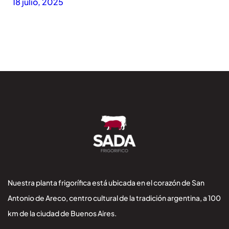
18 julio, 2025
Nuestra planta frigorífica está ubicada en el corazón de San
Antonio de Areco, centro cultural de la tradición argentina, a 100
km de la ciudad de Buenos Aires.