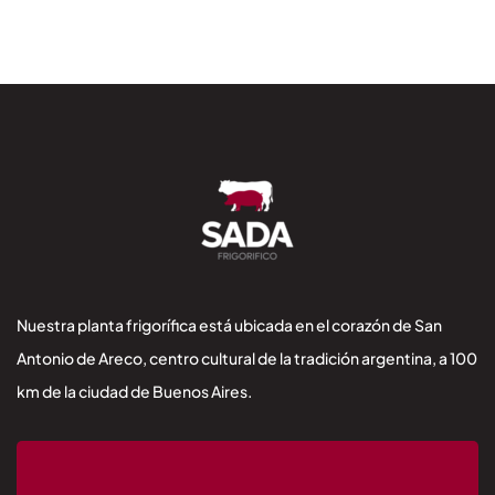
Nuestra planta frigorífica está ubicada en el corazón de San
Antonio de Areco, centro cultural de la tradición argentina, a 100
km de la ciudad de Buenos Aires.