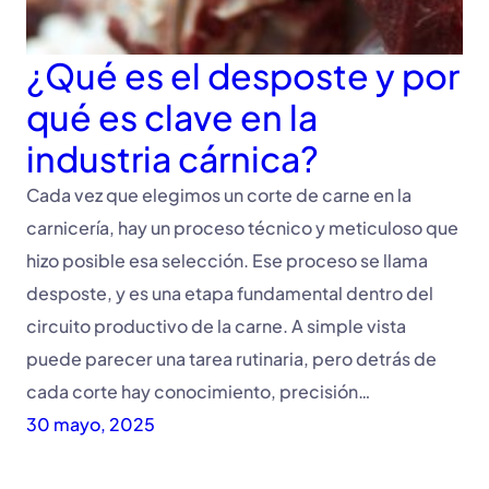
¿Qué es el desposte y por
qué es clave en la
industria cárnica?
Cada vez que elegimos un corte de carne en la
carnicería, hay un proceso técnico y meticuloso que
hizo posible esa selección. Ese proceso se llama
desposte, y es una etapa fundamental dentro del
circuito productivo de la carne. A simple vista
puede parecer una tarea rutinaria, pero detrás de
cada corte hay conocimiento, precisión…
30 mayo, 2025