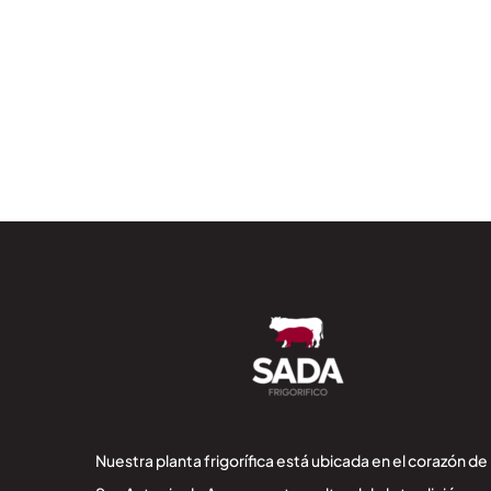
Nuestra planta frigorífica está ubicada en el corazón de