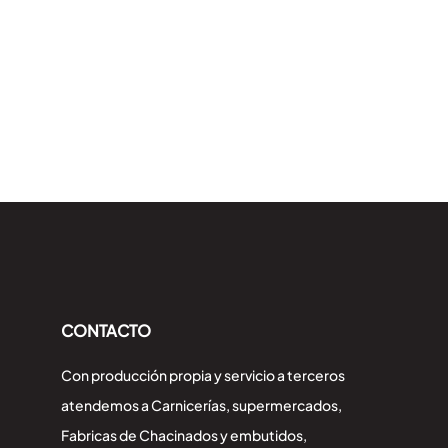
CONTACTO
Con producción propia y servicio a terceros
atendemos a Carnicerías, supermercados,
Fabricas de Chacinados y embutidos,