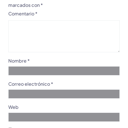
marcados con
*
Comentario
*
Nombre
*
Correo electrónico
*
Web