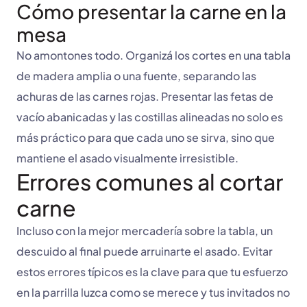
Cómo presentar la carne en la
mesa
No amontones todo. Organizá los cortes en una tabla
de madera amplia o una fuente, separando las
achuras de las carnes rojas. Presentar las fetas de
vacío abanicadas y las costillas alineadas no solo es
más práctico para que cada uno se sirva, sino que
mantiene el asado visualmente irresistible.
Errores comunes al cortar
carne
Incluso con la mejor mercadería sobre la tabla, un
descuido al final puede arruinarte el asado. Evitar
estos errores típicos es la clave para que tu esfuerzo
en la parrilla luzca como se merece y tus invitados no