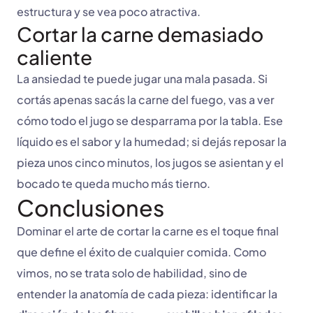
estructura y se vea poco atractiva.
Cortar la carne demasiado
caliente
La ansiedad te puede jugar una mala pasada. Si
cortás apenas sacás la carne del fuego, vas a ver
cómo todo el jugo se desparrama por la tabla. Ese
líquido es el sabor y la humedad; si dejás reposar la
pieza unos cinco minutos, los jugos se asientan y el
bocado te queda mucho más tierno.
Conclusiones
Dominar el arte de cortar la carne es el toque final
que define el éxito de cualquier comida. Como
vimos, no se trata solo de habilidad, sino de
entender la anatomía de cada pieza: identificar la