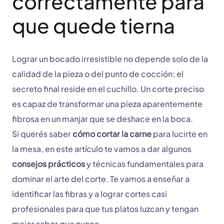
correctamente para
que quede tierna
Lograr un bocado irresistible no depende solo de la
calidad de la pieza o del punto de cocción; el
secreto final reside en el cuchillo. Un corte preciso
es capaz de transformar una pieza aparentemente
fibrosa en un manjar que se deshace en la boca.
Si querés saber
cómo cortar la carne
para lucirte en
la mesa, en este artículo te vamos a dar algunos
consejos prácticos
y técnicas fundamentales para
dominar el arte del corte. Te vamos a enseñar a
identificar las fibras y a lograr cortes casi
profesionales para que tus platos luzcan y tengan
mejor sabor que nunca.