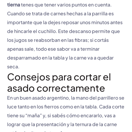
tierna
tenes que tener varios puntos en cuenta.
Cuando se trata de carnes hechas a la parrilla es
importante que la dejes reposar unos minutos antes
de hincarle el cuchillo. Este descanso permite que
los jugos se reabsorban en las fibras; si cortás
apenas sale, todo ese sabor va a terminar
desparramado en la tabla y la carne va a quedar
seca.
Consejos para cortar el
asado correctamente
En un buen asado argentino, la mano del parrillero se
luce tanto en los fierros como en la tabla. Cada corte
tiene su “maña” y, si sabés cómo encararlo, vas a
lograr que la presentación y la ternura de la carne