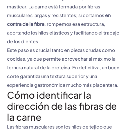
masticar. La carne está formada por fibras
musculares largas y resistentes; si cortamos
en
contra de la fibra
, rompemos esa estructura,
acortando los hilos elásticos y facilitando el trabajo
de los dientes.
Este paso es crucial tanto en piezas crudas como
cocidas, ya que permite aprovechar al máximo la
ternura natural de la proteína. En definitiva, un buen
corte garantiza una textura superior y una
experiencia gastronómica mucho más placentera.
Cómo identificar la
dirección de las fibras de
la carne
Las fibras musculares son los hilos de tejido que