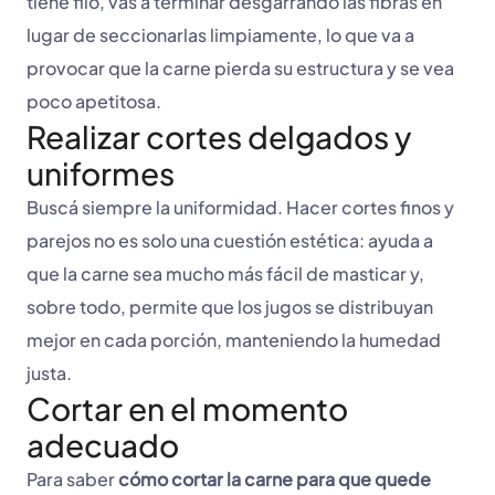
tiene filo, vas a terminar desgarrando las fibras en
lugar de seccionarlas limpiamente, lo que va a
provocar que la carne pierda su estructura y se vea
poco apetitosa.
Realizar cortes delgados y
uniformes
Buscá siempre la uniformidad. Hacer cortes finos y
parejos no es solo una cuestión estética: ayuda a
que la carne sea mucho más fácil de masticar y,
sobre todo, permite que los jugos se distribuyan
mejor en cada porción, manteniendo la humedad
justa.
Cortar en el momento
adecuado
Para saber
cómo cortar la carne para que quede