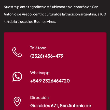
Nuestra planta frigorífica está ubicada en el corazón de San
Antonio de Areco, centro cultural de la tradición argentina, a 100
km de la ciudad de Buenos Aires.
Teléfono
(2326) 456-479
Whatsapp
+54 9 2326464720
Dirección
Guiraldes 671, San Antonio de