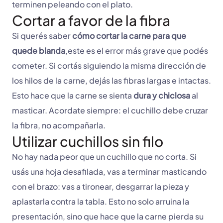
terminen peleando con el plato.
Cortar a favor de la fibra
Si querés saber
cómo cortar la carne para que
quede blanda
,este es el error más grave que podés
cometer. Si cortás siguiendo la misma dirección de
los hilos de la carne, dejás las fibras largas e intactas.
Esto hace que la carne se sienta
dura y chiclosa
al
masticar. Acordate siempre: el cuchillo debe cruzar
la fibra, no acompañarla.
Utilizar cuchillos sin filo
No hay nada peor que un cuchillo que no corta. Si
usás una hoja desafilada, vas a terminar masticando
con el brazo: vas a tironear, desgarrar la pieza y
aplastarla contra la tabla. Esto no solo arruina la
presentación, sino que hace que la carne pierda su