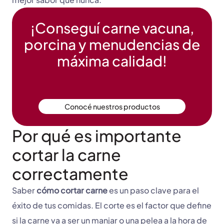
¡Conseguí carne vacuna,
porcina y menudencias de
máxima calidad!
Conocé nuestros productos
Por qué es importante
cortar la carne
correctamente
Saber
cómo cortar carne
es un paso clave para el
éxito de tus comidas. El corte es el factor que define
si la carne va a ser un manjar o una pelea a la hora de