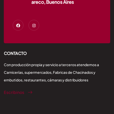
areco, Buenos Aires
CONTACTO
Con producción propia y servicio a terceros atendemos a
Carnicerías, supermercados, Fabricas de Chacinados y
embutidos, restaurantes, cámaras y distribuidores
Escribinos