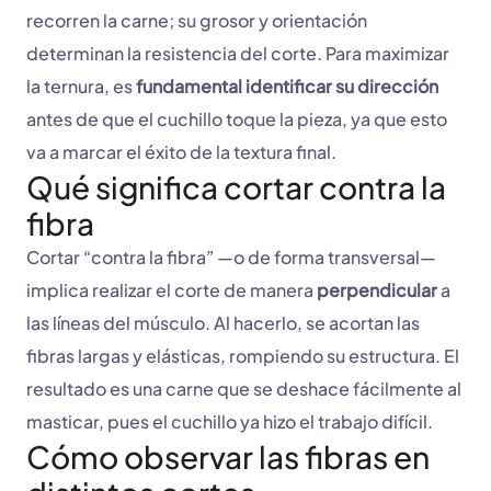
recorren la carne; su grosor y orientación
determinan la resistencia del corte. Para maximizar
la ternura, es
fundamental identificar su dirección
antes de que el cuchillo toque la pieza, ya que esto
va a marcar el éxito de la textura final.
Qué significa cortar contra la
fibra
Cortar “contra la fibra” —o de forma transversal—
implica realizar el corte de manera
perpendicular
a
las líneas del músculo. Al hacerlo, se acortan las
fibras largas y elásticas, rompiendo su estructura. El
resultado es una carne que se deshace fácilmente al
masticar, pues el cuchillo ya hizo el trabajo difícil.
Cómo observar las fibras en