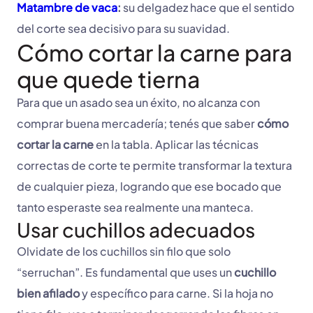
Matambre de vaca
:
su delgadez hace que el sentido
del corte sea decisivo para su suavidad.
Cómo cortar la carne para
que quede tierna
Para que un asado sea un éxito, no alcanza con
comprar buena mercadería; tenés que saber
cómo
cortar la carne
en la tabla. Aplicar las técnicas
correctas de corte te permite transformar la textura
de cualquier pieza, logrando que ese bocado que
tanto esperaste sea realmente una manteca.
Usar cuchillos adecuados
Olvidate de los cuchillos sin filo que solo
“serruchan”. Es fundamental que uses un
cuchillo
bien afilado
y específico para carne. Si la hoja no