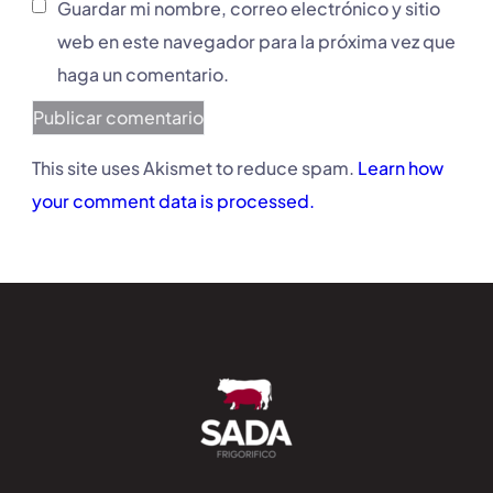
Guardar mi nombre, correo electrónico y sitio
web en este navegador para la próxima vez que
haga un comentario.
This site uses Akismet to reduce spam.
Learn how
your comment data is processed.