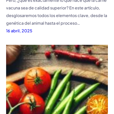
Pero, ¿qué es exactamente lo que hace que la carne
vacuna sea de calidad superior? En este artículo,
desglosaremos todos los elementos clave, desde la
genética del animal hasta el proceso…
16 abril, 2025