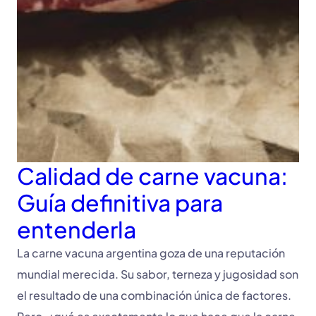
Calidad de carne vacuna:
Guía definitiva para
entenderla
La carne vacuna argentina goza de una reputación
mundial merecida. Su sabor, terneza y jugosidad son
el resultado de una combinación única de factores.