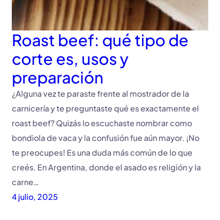
Roast beef: qué tipo de
corte es, usos y
preparación
¿Alguna vez te paraste frente al mostrador de la
carnicería y te preguntaste qué es exactamente el
roast beef? Quizás lo escuchaste nombrar como
bondiola de vaca y la confusión fue aún mayor. ¡No
te preocupes! Es una duda más común de lo que
creés. En Argentina, donde el asado es religión y la
carne…
4 julio, 2025