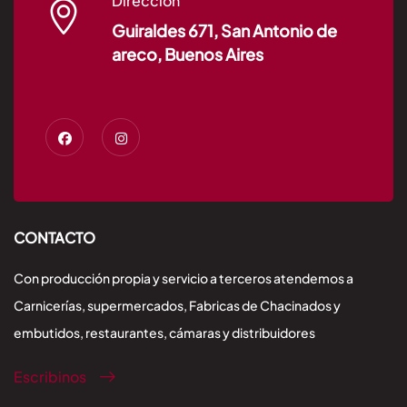
Dirección
Guiraldes 671, San Antonio de
areco, Buenos Aires
CONTACTO
Con producción propia y servicio a terceros atendemos a
Carnicerías, supermercados, Fabricas de Chacinados y
embutidos, restaurantes, cámaras y distribuidores
Escribinos