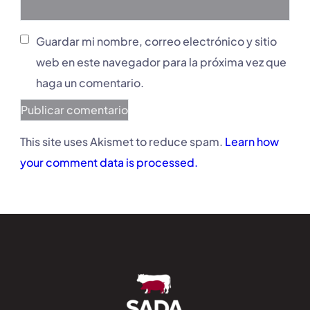
Guardar mi nombre, correo electrónico y sitio
web en este navegador para la próxima vez que
haga un comentario.
This site uses Akismet to reduce spam.
Learn how
your comment data is processed.