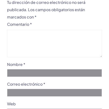
Tu dirección de correo electrónico no será
publicada.
Los campos obligatorios están
marcados con
*
Comentario
*
Nombre
*
Correo electrónico
*
Web