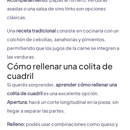
asadas o una salsa de vino tinto son opciones
clásicas.
Una
receta tradicional
consiste en cocinarla con un
colchón de cebollas, zanahorias y pimientos,
permitiendo que los jugos de la carne se integren a
las verduras.
Cómo rellenar una colita de
cuadril
Si querés sorprender,
aprender cómo rellenar una
colita de cuadril
es una excelente opción.
Apertura:
hacé un corte longitudinal en la pieza, sin
llegar a separar las partes.
Relleno:
podés usar combinaciones como queso y