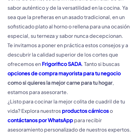
sabor auténtico y de la versatilidad en la cocina. Ya
sea que la prefieras en un asado tradicional, en un
sofisticado plato al horno o rellena para una ocasión
especial, su terneza y sabor nunca decepcionan.
Te invitamos a poner en práctica estos consejos y a
descubrir la calidad superior de los cortes que
ofrecemos en
Frigorifico SADA
. Tanto si buscas
opciones de compra mayorista para tu negocio
como si quieres la mejor carne para tu hogar
,
estamos para asesorarte.
¿Listo para cocinar la mejor colita de cuadril de tu
vida? Explora nuestros
productos cárnicos
o
contáctanos por WhatsApp
para recibir
asesoramiento personalizado de nuestros expertos.