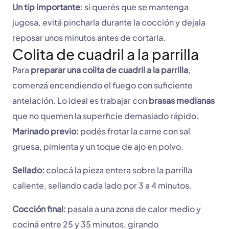
Un tip importante
: si querés que se mantenga
jugosa, evitá pincharla durante la cocción y dejala
reposar unos minutos antes de cortarla.
Colita de cuadril a la parrilla
Para
preparar una colita de cuadril a la parrilla
,
comenzá encendiendo el fuego con suficiente
antelación. Lo ideal es trabajar con
brasas medianas
que no quemen la superficie demasiado rápido.
Marinado previo:
podés frotar la carne con sal
gruesa, pimienta y un toque de ajo en polvo.
Sellado:
colocá la pieza entera sobre la parrilla
caliente, sellando cada lado por 3 a 4 minutos.
Cocción final:
pasala a una zona de calor medio y
cociná entre 25 y 35 minutos, girando