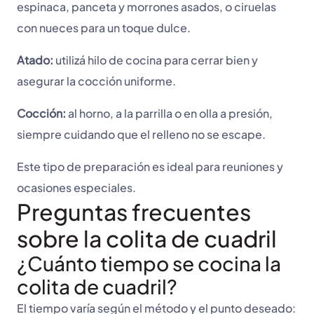
espinaca, panceta y morrones asados, o ciruelas
con nueces para un toque dulce.
Atado:
utilizá hilo de cocina para cerrar bien y
asegurar la cocción uniforme.
Cocción:
al horno, a la parrilla o en olla a presión,
siempre cuidando que el relleno no se escape.
Este tipo de preparación es ideal para reuniones y
ocasiones especiales.
Preguntas frecuentes
sobre la colita de cuadril
¿Cuánto tiempo se cocina la
colita de cuadril?
El tiempo varía según el método y el punto deseado: