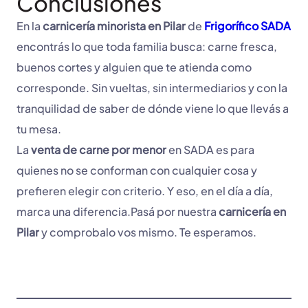
Conclusiones
En la
carnicería minorista en Pilar
de
Frigorífico SADA
encontrás lo que toda familia busca: carne fresca,
buenos cortes y alguien que te atienda como
corresponde. Sin vueltas, sin intermediarios y con la
tranquilidad de saber de dónde viene lo que llevás a
tu mesa.
La
venta de carne por menor
en SADA es para
quienes no se conforman con cualquier cosa y
prefieren elegir con criterio. Y eso, en el día a día,
marca una diferencia.Pasá por nuestra
carnicería en
Pilar
y comprobalo vos mismo. Te esperamos.