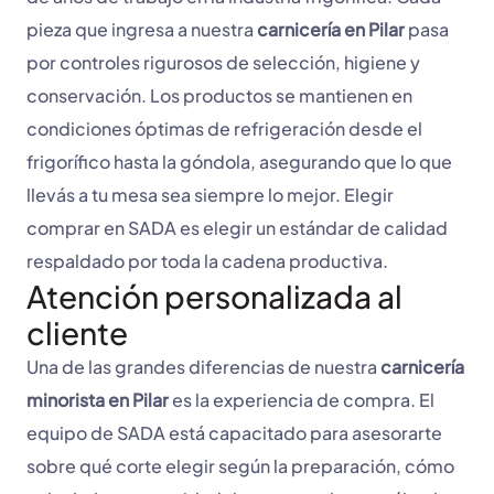
pieza que ingresa a nuestra
carnicería en Pilar
pasa
por controles rigurosos de selección, higiene y
conservación. Los productos se mantienen en
condiciones óptimas de refrigeración desde el
frigorífico hasta la góndola, asegurando que lo que
llevás a tu mesa sea siempre lo mejor. Elegir
comprar en SADA es elegir un estándar de calidad
respaldado por toda la cadena productiva.
Atención personalizada al
cliente
Una de las grandes diferencias de nuestra
carnicería
minorista en Pilar
es la experiencia de compra. El
equipo de SADA está capacitado para asesorarte
sobre qué corte elegir según la preparación, cómo