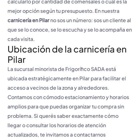
calcularlo por cantidad de comensales o cuál es la
mejor opción según tu presupuesto. En nuestra
carnicería en Pilar
no sos un número: sos un cliente al
que se lo conoce, se lo escucha y se lo acompaña en
cada visita.
Ubicación de la carnicería en
Pilar
La sucursal minorista de Frigorífico SADA está
ubicada estratégicamente en Pilar para facilitar el
acceso a vecinos de la zona y alrededores.
Contamos con cómodo estacionamiento y horarios
amplios para que puedas organizar tu compra sin
problema. Si querés saber exactamente cómo
llegar o consultar los horarios de atención
actualizados, te invitamos a contactarnos