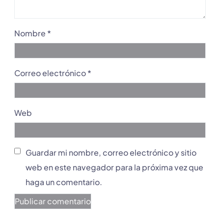
Nombre
*
Correo electrónico
*
Web
Guardar mi nombre, correo electrónico y sitio
web en este navegador para la próxima vez que
haga un comentario.