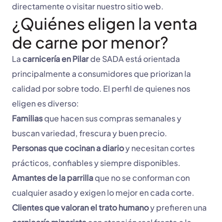
directamente o visitar nuestro sitio web.
¿Quiénes eligen la venta
de carne por menor?
La
carnicería en Pilar
de SADA está orientada
principalmente a consumidores que priorizan la
calidad por sobre todo. El perfil de quienes nos
eligen es diverso:
Familias
que hacen sus compras semanales y
buscan variedad, frescura y buen precio.
Personas que cocinan a diario
y necesitan cortes
prácticos, confiables y siempre disponibles.
Amantes de la parrilla
que no se conforman con
cualquier asado y exigen lo mejor en cada corte.
Clientes que valoran el trato humano
y prefieren una