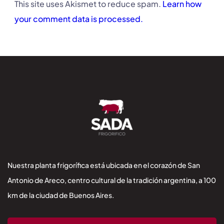
This site uses Akismet to reduce spam.
Learn how
your comment data is processed.
Nuestra planta frigorífica está ubicada en el corazón de San
Antonio de Areco, centro cultural de la tradición argentina, a 100
km de la ciudad de Buenos Aires.