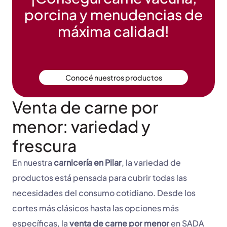
porcina y menudencias de
máxima calidad!
Conocé nuestros productos
Venta de carne por
menor: variedad y
frescura
En nuestra
carnicería en Pilar
, la variedad de
productos está pensada para cubrir todas las
necesidades del consumo cotidiano. Desde los
cortes más clásicos hasta las opciones más
específicas, la
venta de carne por menor
en SADA