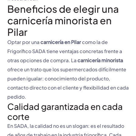
Beneficios de elegir una
carnicería minorista en
Pilar
Optar por una
carnicería en Pilar
como la de
Frigorífico SADA tiene ventajas concretas frente a
otras opciones de compra. La
carnicería minorista
ofrece un trato que los supermercados difícilmente
pueden igualar: conocimiento del producto,
contacto directo con el cliente y flexibilidad en cada
pedido.
Calidad garantizada en cada
corte
En SADA, la calidad no es un slogan: es el resultado
de años de trabajo en la industria frigorífica. Cada