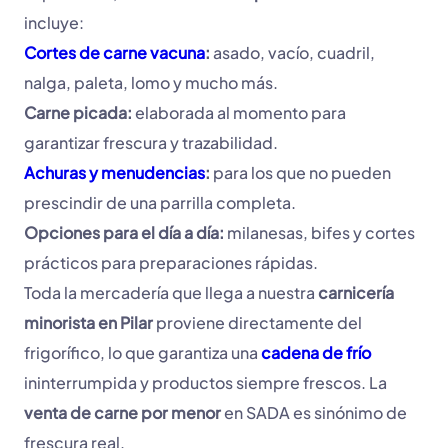
incluye:
Cortes de carne vacuna
:
asado, vacío, cuadril,
nalga, paleta, lomo y mucho más.
Carne picada:
elaborada al momento para
garantizar frescura y trazabilidad.
Achuras y menudencias
:
para los que no pueden
prescindir de una parrilla completa.
Opciones para el día a día:
milanesas, bifes y cortes
prácticos para preparaciones rápidas.
Toda la mercadería que llega a nuestra
carnicería
minorista en Pilar
proviene directamente del
frigorífico, lo que garantiza una
cadena de frío
ininterrumpida y productos siempre frescos. La
venta de carne por menor
en SADA es sinónimo de
frescura real.