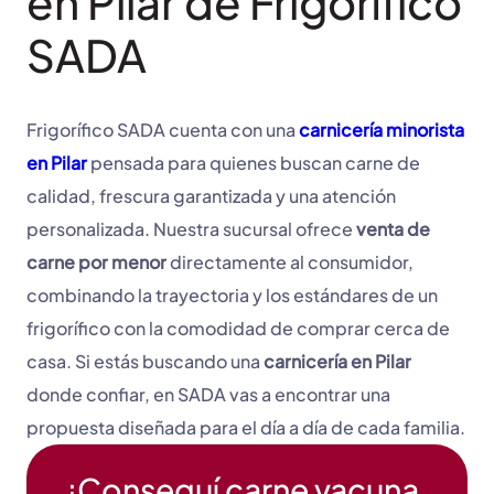
en Pilar de Frigorífico
SADA
Frigorífico SADA cuenta con una
carnicería minorista
en Pilar
pensada para quienes buscan carne de
calidad, frescura garantizada y una atención
personalizada. Nuestra sucursal ofrece
venta de
carne por menor
directamente al consumidor,
combinando la trayectoria y los estándares de un
frigorífico con la comodidad de comprar cerca de
casa. Si estás buscando una
carnicería en Pilar
donde confiar, en SADA vas a encontrar una
propuesta diseñada para el día a día de cada familia.
¡Conseguí carne vacuna,