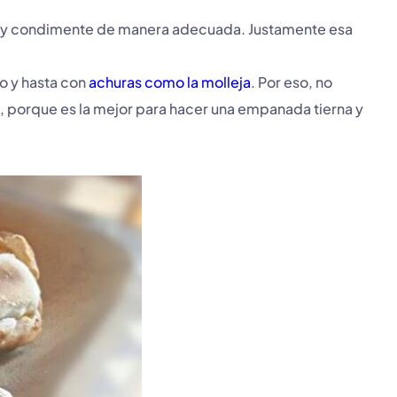
e y condimente de manera adecuada. Justamente esa
o y hasta con
achuras como la molleja
. Por eso, no
, porque es la mejor para hacer una empanada tierna y