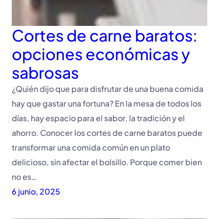
Cortes de carne baratos:
opciones económicas y
sabrosas
¿Quién dijo que para disfrutar de una buena comida
hay que gastar una fortuna? En la mesa de todos los
días, hay espacio para el sabor, la tradición y el
ahorro. Conocer los cortes de carne baratos puede
transformar una comida común en un plato
delicioso, sin afectar el bolsillo. Porque comer bien
no es…
6 junio, 2025