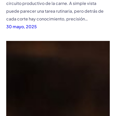
circuito productivo de la carne. A simple vista
puede parecer una tarea rutinaria, pero detrás de
cada corte hay conocimiento, precisión…
30 mayo, 2025