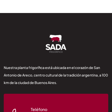
Nuestra planta frigorífica está ubicada en el corazón de San
Antonio de Areco, centro cultural de la tradición argentina, a 100
km de la ciudad de Buenos Aires.
Teléfono