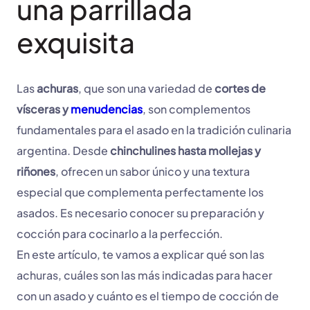
una parrillada
exquisita
Las
achuras
, que son una variedad de
cortes de
vísceras y
menudencias
, son complementos
fundamentales para el asado en la tradición culinaria
argentina. Desde
chinchulines hasta mollejas y
riñones
, ofrecen un sabor único y una textura
especial que complementa perfectamente los
asados. Es necesario conocer su preparación y
cocción para cocinarlo a la perfección.
En este artículo, te vamos a explicar qué son las
achuras, cuáles son las más indicadas para hacer
con un asado y cuánto es el tiempo de cocción de