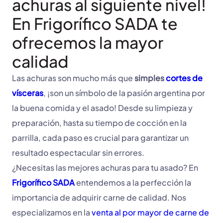
achuras al siguiente nivel!
En Frigorífico SADA te
ofrecemos la mayor
calidad
Las achuras son mucho más que
simples
cortes de
vísceras
, ¡son un símbolo de la pasión argentina por
la buena comida y el asado! Desde su limpieza y
preparación, hasta su tiempo de cocción en la
parrilla, cada paso es crucial para garantizar un
resultado espectacular sin errores.
¿Necesitas las mejores achuras para tu asado? En
Frigorífico SADA
entendemos a la perfección la
importancia de adquirir carne de calidad. Nos
especializamos en la
venta al por mayor de carne de