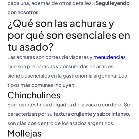
cada una, además de otros detalles.
¡Seguí leyendo
con nosotros!
¿Qué son las achuras y
por qué son esenciales en
tu asado?
Las achuras son cortes de vísceras y
menudencias
que son preparadas y consumidas en asados,
siendo esenciales en la gastronomía argentina. Los
tipos más comunes incluyen:
Chinchulines
Son los intestinos delgados de la vaca o cordero. Se
caracterizan por su
textura crujiente y sabor intenso
,
son clásicos dentro de los asados argentinos.
Mollejas