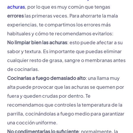
achuras
, por lo que es muy común que tengas
errores
las primeras veces. Para ahorrarte la mala
experiencias, te compartimos los errores más
habituales y cómo te recomendamos evitarlos:
No limpiar bien las achuras
: esto puede afectar a su
sabor y textura. Es importante que puedas eliminar
cualquier resto de grasa, sangre o membranas antes
de cocinarlas.
Cocinarlas a fuego demasiado alto
: una llama muy
alta puede provocar que las achuras se quemen por
fuera y queden crudas por dentro. Te
recomendamos que controles la temperatura de la
parrilla, cocinándolas a fuego medio para garantizar
una cocción uniforme.
No condimentarlas lo suficiente
: normalmente, la