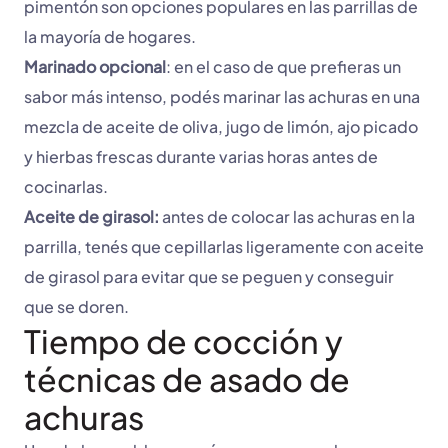
pimentón son opciones populares en las parrillas de
la mayoría de hogares.
Marinado opcional
: en el caso de que prefieras un
sabor más intenso, podés marinar las achuras en una
mezcla de aceite de oliva, jugo de limón, ajo picado
y hierbas frescas durante varias horas antes de
cocinarlas.
Aceite de girasol:
antes de colocar las achuras en la
parrilla, tenés que cepillarlas ligeramente con aceite
de girasol para evitar que se peguen y conseguir
que se doren.
Tiempo de cocción y
técnicas de asado de
achuras