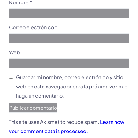
Nombre
*
Correo electrónico
*
Web
Guardar mi nombre, correo electrónico y sitio
web en este navegador para la próxima vez que
haga un comentario.
This site uses Akismet to reduce spam.
Learn how
your comment data is processed.