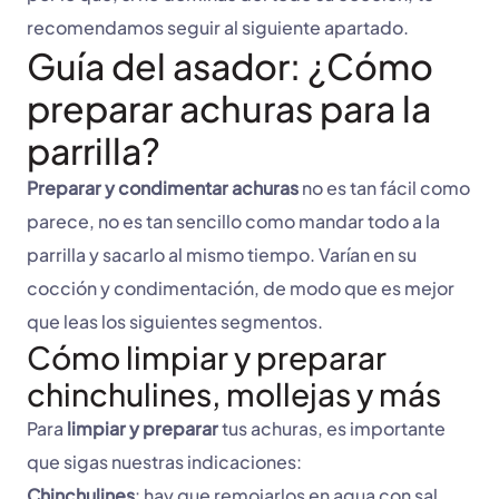
recomendamos seguir al siguiente apartado.
Guía del asador: ¿Cómo
preparar achuras para la
parrilla?
Preparar y condimentar achuras
no es tan fácil como
parece, no es tan sencillo como mandar todo a la
parrilla y sacarlo al mismo tiempo. Varían en su
cocción y condimentación, de modo que es mejor
que leas los siguientes segmentos.
Cómo limpiar y preparar
chinchulines, mollejas y más
Para
limpiar y preparar
tus achuras, es importante
que sigas nuestras indicaciones:
Chinchulines
: hay que remojarlos en agua con sal