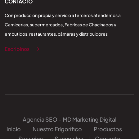
CONTACTO
Con producción propia y servicio a terceros atendemos a
Carnicerías, supermercados, Fabricas de Chacinados y
embutidos, restaurantes, cámaras y distribuidores
Escribinos
Agencia SEO – MD Marketing Digital
Inicio
Nuestro Frigorífico
Productos
Servicios
Sucursales
Contacto