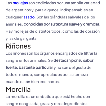
Las
mollejas
son codiciadas por una amplia variedad
de argentinos y, para algunos, indispensables en
cualquier
asado
. Son las glándulas salivales de los
animales,
conocidas por su textura suave y cremosa
.
Hay mollejas de distintos tipos, como las de corazón
y las de garganta.
Riñones
Los riñones son los órganos encargados de filtrar la
sangre en los animales. Se
destacan por su sabor
fuerte, bastante particular
y no son del gusto de
todo el mundo, son apreciados por su terneza
cuando están bien cocinados.
Morcilla
La morcilla es un embutido que está hecho con
sangre coagulada, grasa y otros ingredientes.