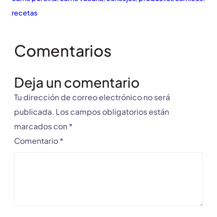
recetas
Comentarios
Deja un comentario
Tu dirección de correo electrónico no será
publicada.
Los campos obligatorios están
marcados con
*
Comentario
*