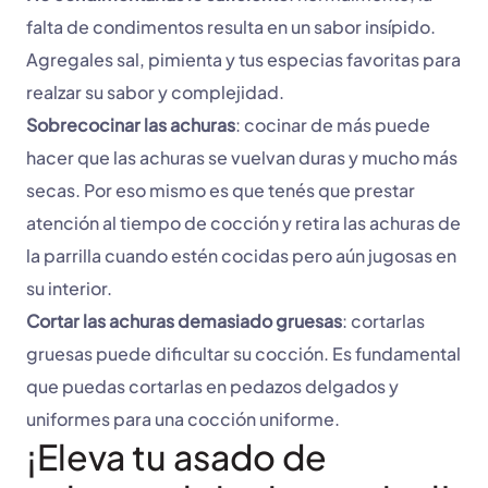
falta de condimentos resulta en un sabor insípido.
Agregales sal, pimienta y tus especias favoritas para
realzar su sabor y complejidad.
Sobrecocinar las achuras
: cocinar de más puede
hacer que las achuras se vuelvan duras y mucho más
secas. Por eso mismo es que tenés que prestar
atención al tiempo de cocción y retira las achuras de
la parrilla cuando estén cocidas pero aún jugosas en
su interior.
Cortar las achuras demasiado gruesas
: cortarlas
gruesas puede dificultar su cocción. Es fundamental
que puedas cortarlas en pedazos delgados y
uniformes para una cocción uniforme.
¡Eleva tu asado de