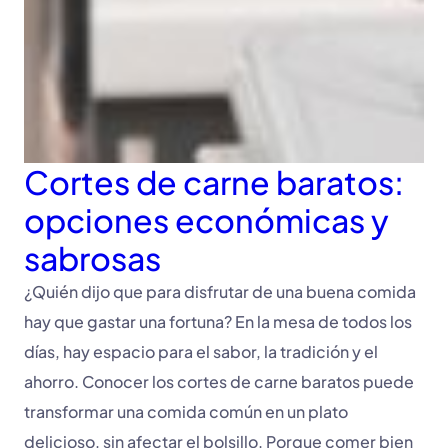
Cortes de carne baratos:
opciones económicas y
sabrosas
¿Quién dijo que para disfrutar de una buena comida
hay que gastar una fortuna? En la mesa de todos los
días, hay espacio para el sabor, la tradición y el
ahorro. Conocer los cortes de carne baratos puede
transformar una comida común en un plato
delicioso, sin afectar el bolsillo. Porque comer bien