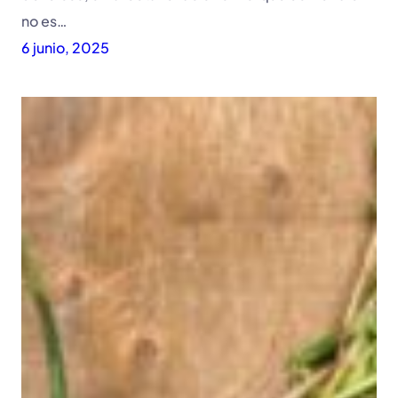
no es…
6 junio, 2025