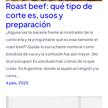
Roast beef: qué tipo de
corte es, usos y
preparación
¿Alguna vez te paraste frente al mostrador de la
carnicería y te preguntaste qué es exactamente el
roast beef? Quizás lo escuchaste nombrar como
bondiola de vaca y la confusión fue aún mayor. ¡No
te preocupes! Es una duda más común de lo que
creés. En Argentina, donde el asado es religión y la
carne…
4 julio, 2025